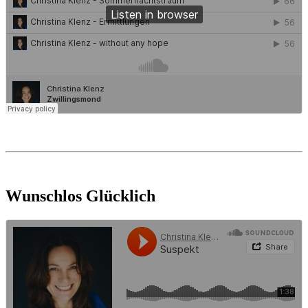
Wunschlos Glücklich