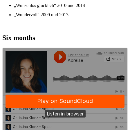
„Wunschlos glücklich“ 2010 und 2014
„Wundervoll“ 2009 und 2013
Six months