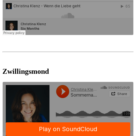
Zwillingsmond