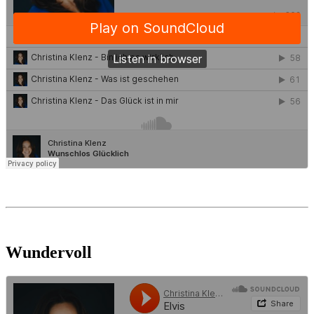
Wundervoll