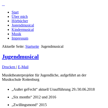
Start
Über mich
Hörbücher
Jugendmusical
Kindermusical
Musik
Impressum
Aktuelle Seite:
Startseite
Jugendmusical
Jugendmusical
Drucken
|
E-Mail
Musiktheaterprojekte für Jugendliche, aufgeführt an der
Musikschule Rottenburg
„Außer geFecht“ aktuell Uraufführung 29./30.06.2018
„Six months“ 2012 und 2016
„Zwillingsmond“ 2015